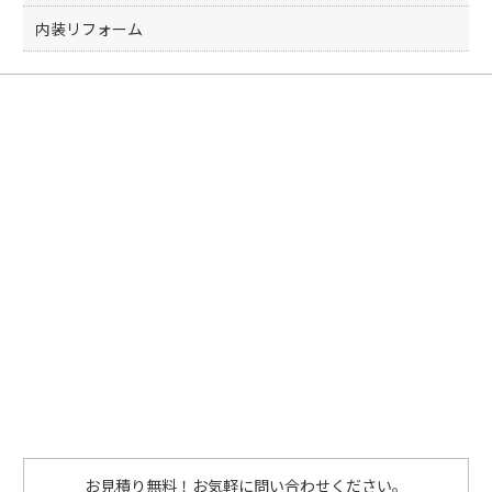
内装リフォーム
お見積り無料！お気軽に問い合わせください。