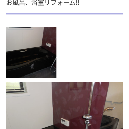
お風呂、浴室リフォーム!!