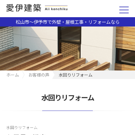
松山市～伊予市で外壁・屋根工事・リフォームなら
ホーム
お客様の声
水回りリフォーム
水回りリフォーム
水回りリフォーム