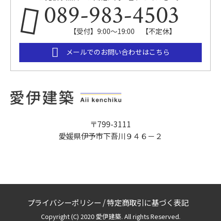
089-983-4503
【受付】9:00～19:00 【不定休】
メールでのお問い合わせはこちら
〒799-3111
愛媛県伊予市下吾川９４６－２
プライバシーポリシー
/
特定商取引に基づく表記
Copyright (C) 2020 愛伊建築. All rights Reserved.